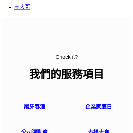
高大哥
Check it?
我們的服務項目
尾牙春酒
企業家庭日
公司運動會
表揚大會