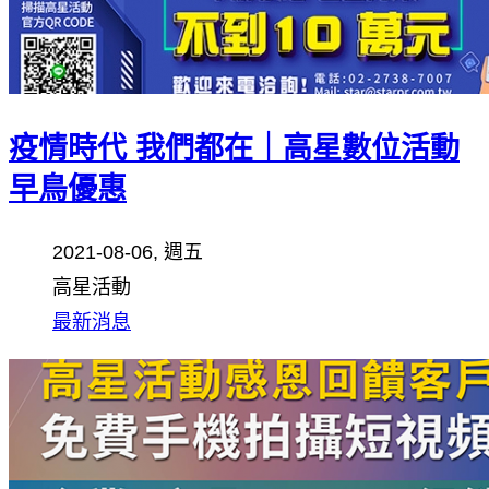
疫情時代 我們都在｜高星數位活動
早鳥優惠
2021-08-06, 週五
高星活動
最新消息