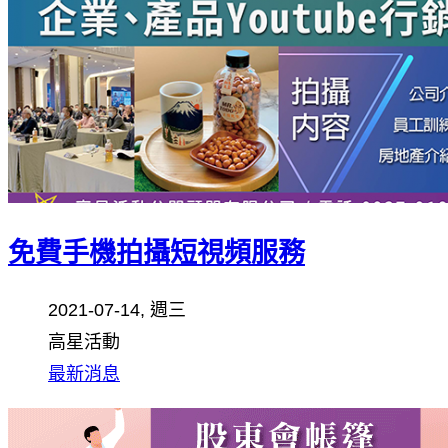
免費手機拍攝短視頻服務
2021-07-14, 週三
高星活動
最新消息