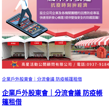
企業戶外股東會｜分流會議 防疫帳篷租借
企業戶外股東會｜分流會議 防疫帳
篷租借