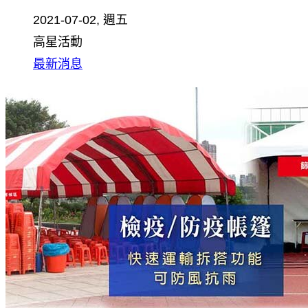
2021-07-02, 週五
高星活動
最新消息