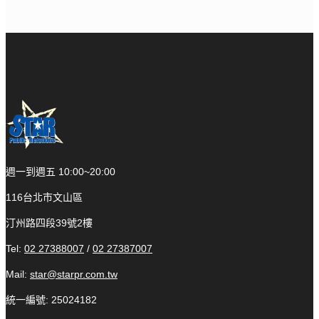
週一到週五 10:00~20:00
116台北市文山區
汀州路四段39號2樓
Tel:
02 27388007
/
02 27387007
Mail:
star@starpr.com.tw
統一編號: 25024182