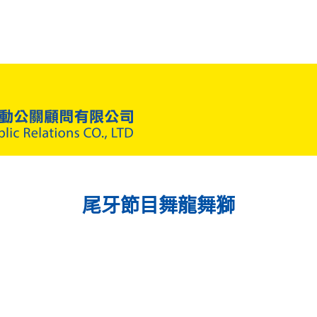
尾牙節目舞龍舞獅