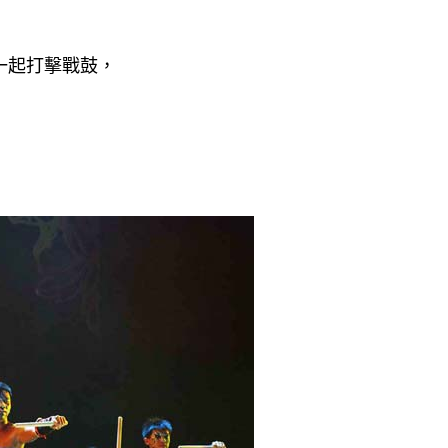
一起打擊戰鼓，