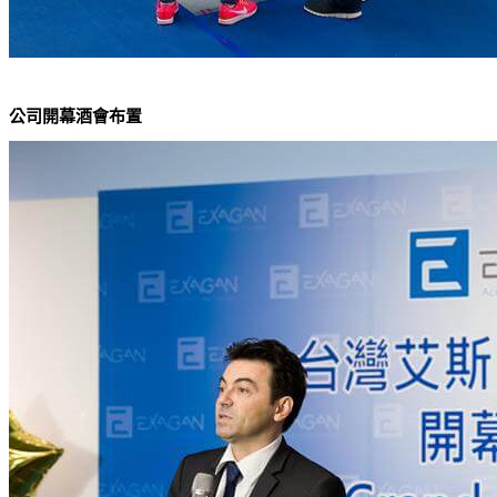
公司開幕酒會布置