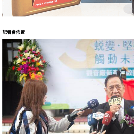
記者會佈置