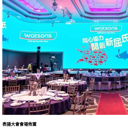
表揚大會會場佈置