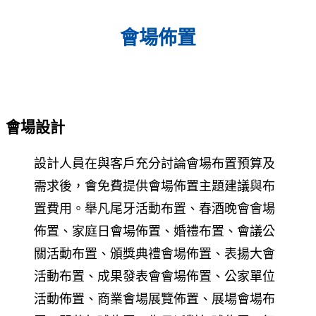
會場佈置
會場設計
設計人員在與客戶充分討論會場布置預算及
需求後，會免費提供會場佈置主題建議與布
置費用。舉凡尾牙活動布置、春酒晚會會場
佈置、家庭日會場佈置、婚禮布置、會議公
關活動布置、頒獎典禮會場佈置、表揚大會
活動布置、成果發表會會場佈置、公家單位
活動佈置、商業會場展覽佈置、展場會場布