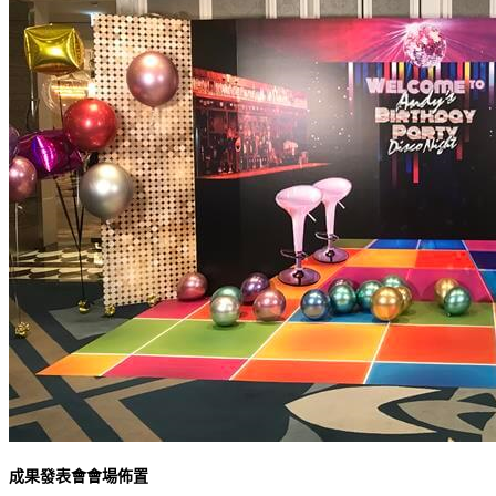
成果發表會會場佈置