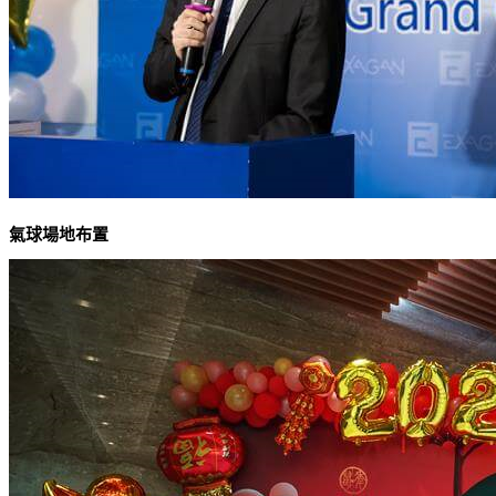
氣球場地布置