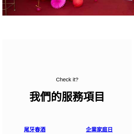
Check it?
我們的服務項目
尾牙春酒
企業家庭日