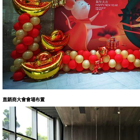
直銷商大會會場布置