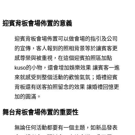
迎賓背板會場佈置的意義
迎賓背板會場佈置可以做會場的指引及公司
的宣傳，客人報到的照相背景等於讓賓客更
感尊榮與被重視，在這個迎賓拍照區加點
kuso的小物，還會增加娛樂效果 讓賓客一進
來就感受到整個活動的歡愉氣氛；婚禮迎賓
背板還有送客拍照留念的效果 讓婚禮回憶更
加的圓滿。
舞台背板會場佈置的重要性
無論任何活動都要有一個主題，如新品發表