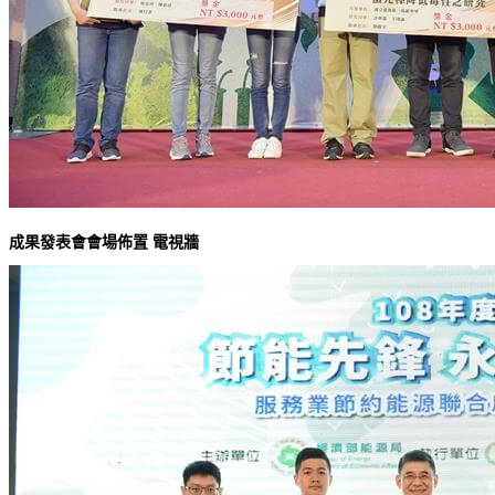
成果發表會會場佈置 電視牆