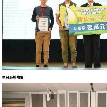
生日派對佈置