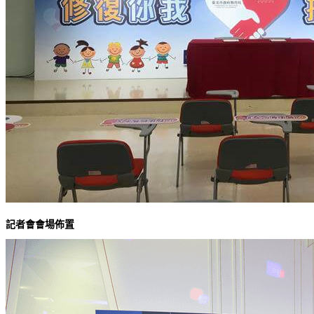
記者會會場佈置