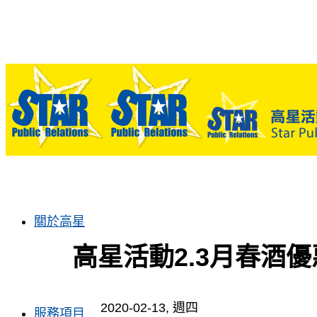
關於高星
高星活動2.3月春酒
2020-02-13, 週四
服務項目