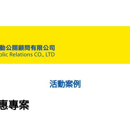
活動案例
優惠專案