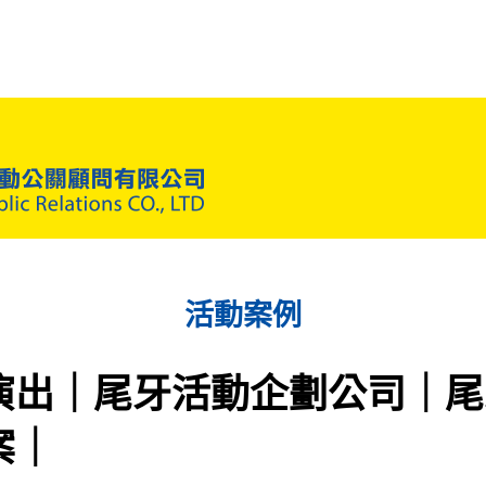
活動案例
演出｜尾牙活動企劃公司｜尾
案｜