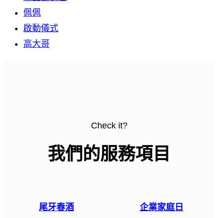
佩佩
啟動儀式
高大哥
Check it?
我們的服務項目
尾牙春酒
企業家庭日