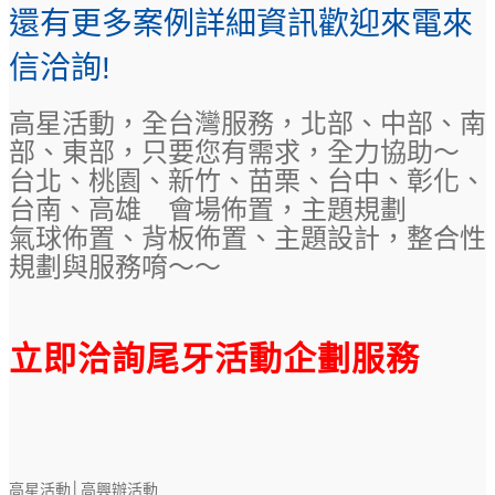
還有更多案例詳細資訊歡迎來電來
信洽詢!
高星活動，全台灣服務，北部、中部、南
部、東部，只要您有需求，全力協助～
台北、桃園、新竹、苗栗、台中、彰化、
台南、高雄 會場佈置，主題規劃
氣球佈置、背板佈置、主題設計，整合性
規劃與服務唷～～
立即洽詢尾牙活動企劃服務
高星活動│高興辦活動