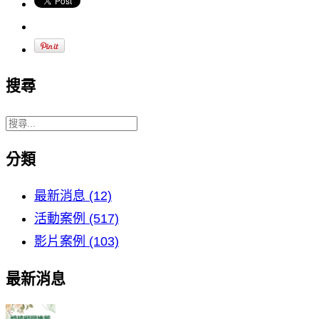
搜尋
分類
最新消息 (12)
活動案例 (517)
影片案例 (103)
最新消息