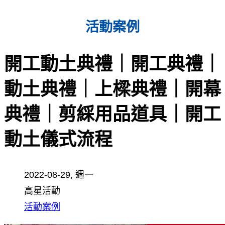
活動案例
開工動土典禮｜開工典禮｜
動土典禮｜上樑典禮｜開幕
典禮｜剪綵用品道具｜開工
動土儀式流程
2022-08-29, 週一
高星活動
活動案例