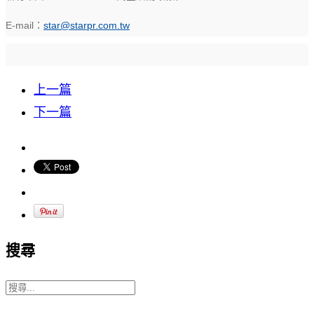
E-mail：
star@starpr.com.tw
上一篇
下一篇
搜尋