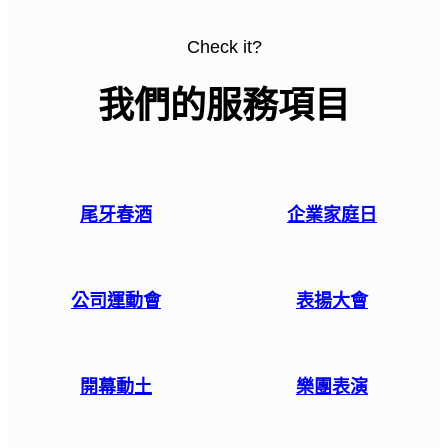
Check it?
我們的服務項目
尾牙春酒
企業家庭日
公司運動會
表揚大會
開幕動土
樂團表演