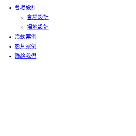
會場設計
會場設計
場地設計
活動案例
影片案例
聯絡我們