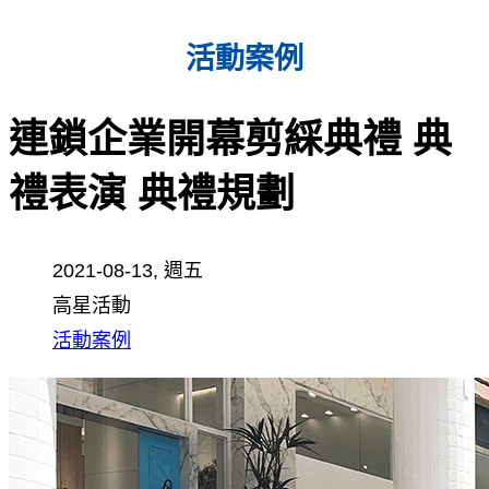
活動案例
連鎖企業開幕剪綵典禮 典
禮表演 典禮規劃
2021-08-13, 週五
高星活動
活動案例