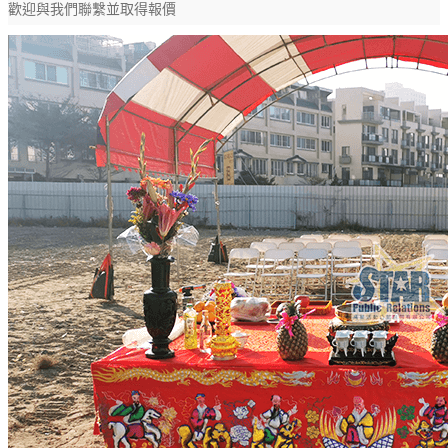
歡迎與我們聯繫並取得報價