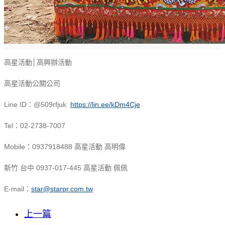
高星活動│高興辦活動
高星活動公關公司
Line ID：@509rfjuk
https://lin.ee/kDm4Cje
Tel：02-2738-7007
Mobile：0937918488 高星活動 高明偉
新竹 台中 0937-017-445 高星活動 佩佩
E-mail：
star@starpr.com.tw
上一篇