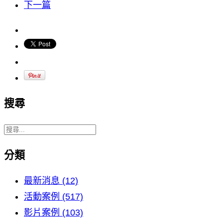
下一篇
搜尋
分類
最新消息 (12)
活動案例 (517)
影片案例 (103)