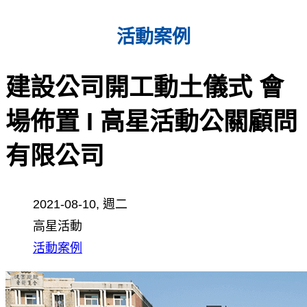
活動案例
建設公司開工動土儀式 會
場佈置 I 高星活動公關顧問
有限公司
2021-08-10, 週二
高星活動
活動案例