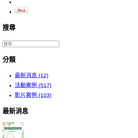
搜尋
分類
最新消息 (12)
活動案例 (517)
影片案例 (103)
最新消息