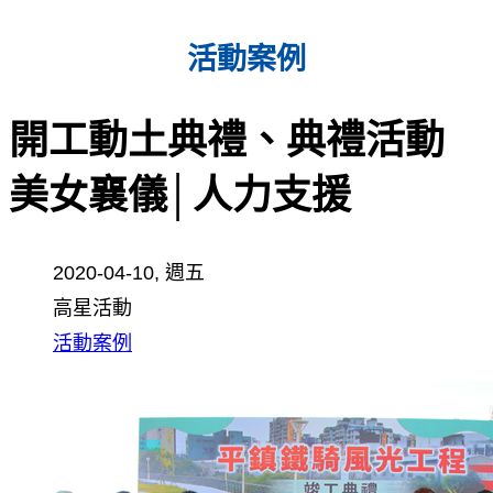
活動案例
開工動土典禮、典禮活動
美女襄儀│人力支援
2020-04-10, 週五
高星活動
活動案例