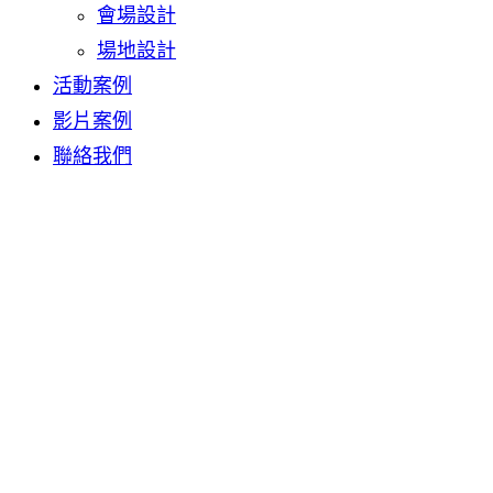
會場設計
場地設計
活動案例
影片案例
聯絡我們