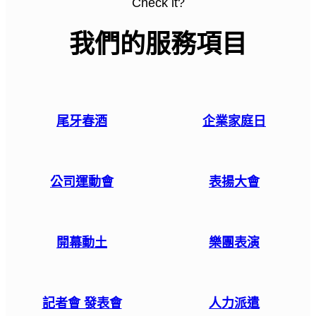
Check it?
我們的服務項目
尾牙春酒
企業家庭日
公司運動會
表揚大會
開幕動土
樂團表演
記者會 發表會
人力派遣