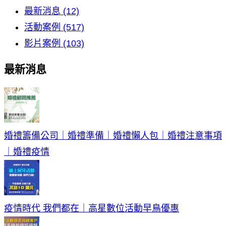
最新消息 (12)
活動案例 (517)
影片案例 (103)
最新消息
婚禮籌備公司｜婚禮準備｜婚禮懶人包｜婚禮注意事項
｜婚禮疫情
疫情時代 我們都在｜高星數位活動早鳥優惠