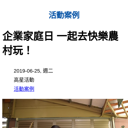
活動案例
企業家庭日 一起去快樂農
村玩！
2019-06-25, 週二
高星活動
活動案例