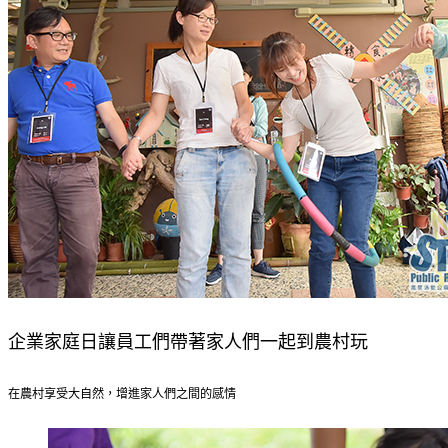
企業家庭日讓員工們帶著家人們一起到農村玩
在農村享受大自然，增進家人們之間的感情