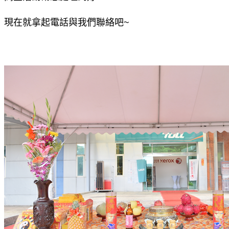
現在就拿起電話與我們聯絡吧~