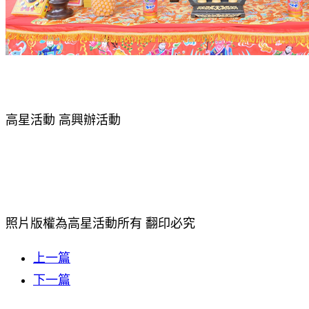
高星活動 高興辦活動
照片版權為高星活動所有 翻印必究
上一篇
下一篇