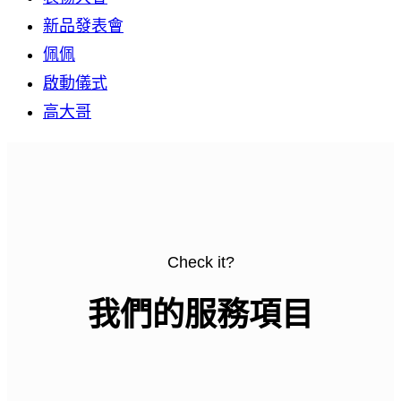
新品發表會
佩佩
啟動儀式
高大哥
Check it?
我們的服務項目