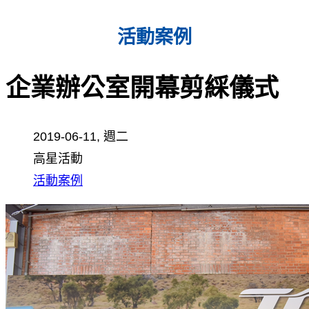
活動案例
企業辦公室開幕剪綵儀式
2019-06-11, 週二
高星活動
活動案例