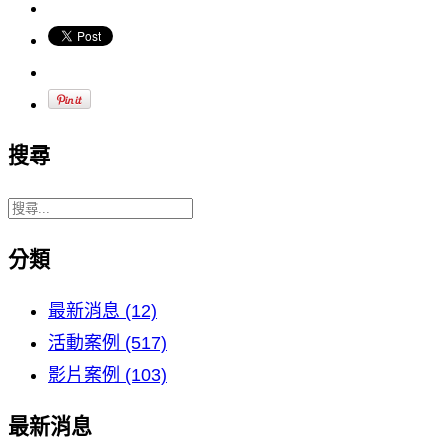
搜尋
分類
最新消息 (12)
活動案例 (517)
影片案例 (103)
最新消息