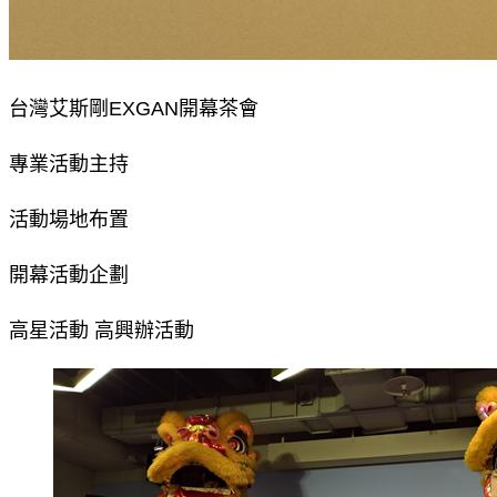
台灣艾斯剛EXGAN開幕茶會
專業活動主持
活動場地布置
開幕活動企劃
高星活動 高興辦活動