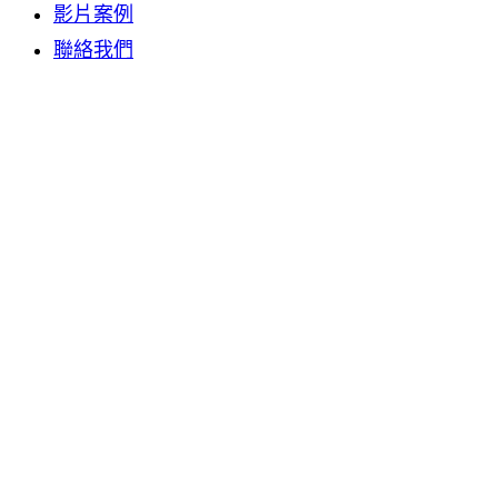
影片案例
聯絡我們