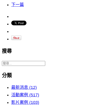
下一篇
搜尋
分類
最新消息 (12)
活動案例 (517)
影片案例 (103)