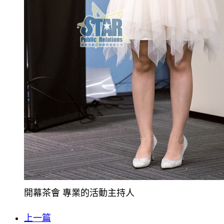
開幕茶會 專業的活動主持人
上一篇