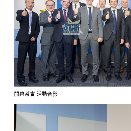
開幕茶會 活動合影