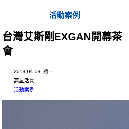
活動案例
台灣艾斯剛EXGAN開幕茶
會
2019-04-08, 週一
高星活動
活動案例