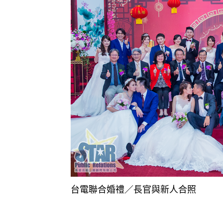
台電聯合婚禮／長官與新人合照