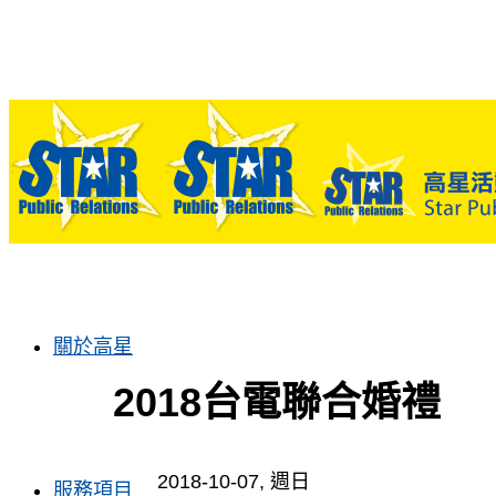
關於高星
2018台電聯合婚禮
2018-10-07, 週日
服務項目