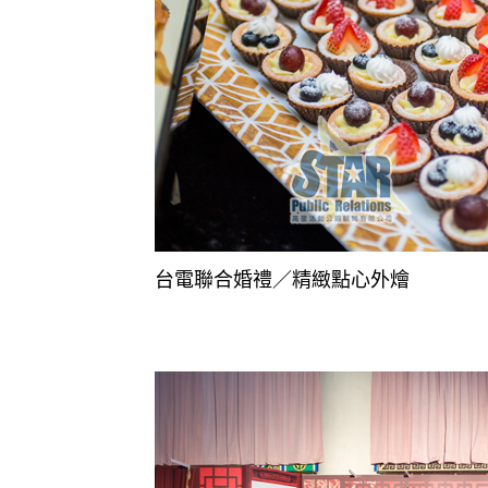
台電聯合婚禮／精緻點心外燴