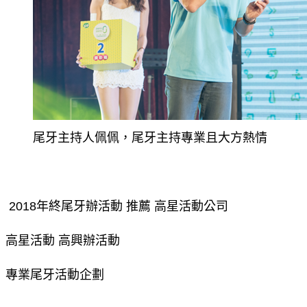
尾牙主持人佩佩，尾牙主持專業且大方熱情
2018年終尾牙辦活動 推薦 高星活動公司
高星活動 高興辦活動
專業尾牙活動企劃