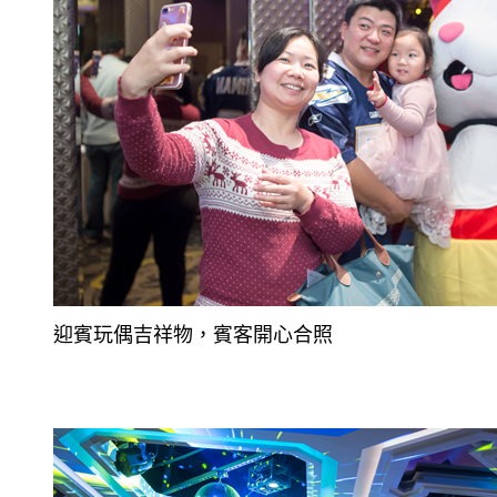
迎賓玩偶吉祥物，賓客開心合照