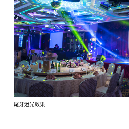
尾牙燈光效果