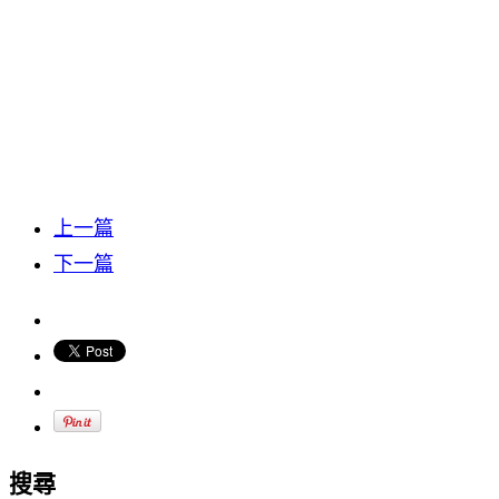
上一篇
下一篇
搜尋