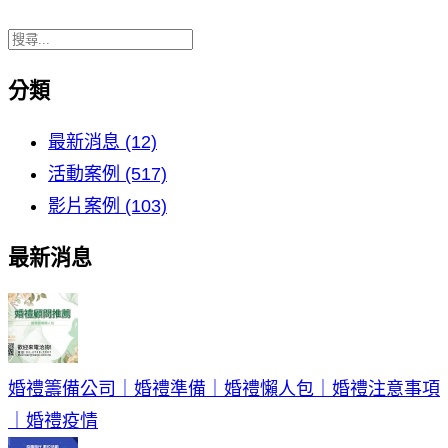
分類
最新消息 (12)
活動案例 (517)
影片案例 (103)
最新消息
婚禮籌備公司｜婚禮準備｜婚禮懶人包｜婚禮注意事項
｜婚禮疫情