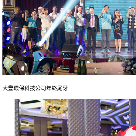
大豐環保科技公司年終尾牙