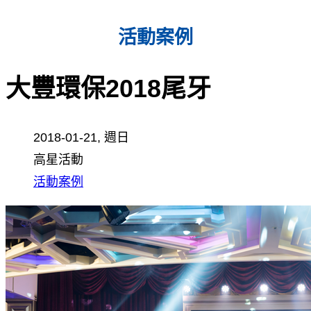
活動案例
大豐環保2018尾牙
2018-01-21, 週日
高星活動
活動案例