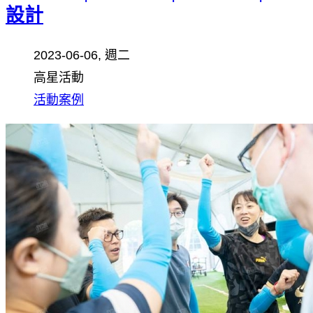
設計
2023-06-06, 週二
高星活動
活動案例