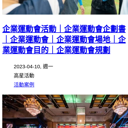
企業運動會活動｜企業運動會企劃書
｜企業運動會｜企業運動會場地｜企
業運動會目的｜企業運動會規劃
2023-04-10, 週一
高星活動
活動案例