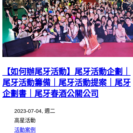
【如何辦尾牙活動】尾牙活動企劃｜
尾牙活動籌備｜尾牙活動提案｜尾牙
企劃書｜尾牙春酒公關公司
2023-07-04, 週二
高星活動
活動案例