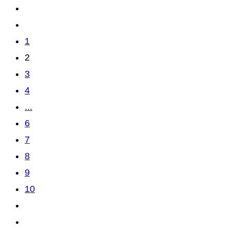
1
2
3
4
...
6
7
8
9
10