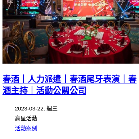
春酒｜人力派遣｜春酒尾牙表演｜春
酒主持｜活動公關公司
2023-03-22, 週三
高星活動
活動案例