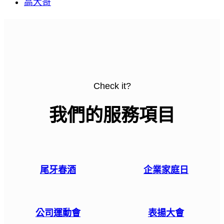
高大哥
Check it?
我們的服務項目
尾牙春酒
企業家庭日
公司運動會
表揚大會