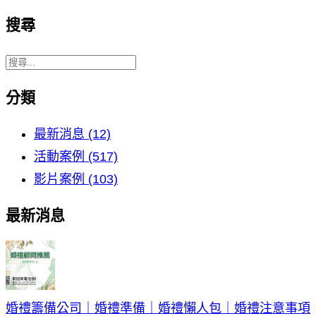
搜尋
分類
最新消息 (12)
活動案例 (517)
影片案例 (103)
最新消息
婚禮籌備公司｜婚禮準備｜婚禮懶人包｜婚禮注意事項