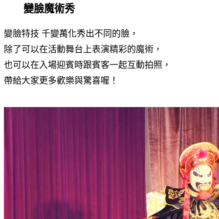
變臉魔術秀
變臉特技 千變萬化秀出不同的臉，
除了可以在活動舞台上表演精彩的魔術，
也可以在入場迎賓時跟賓客一起互動拍照，
帶給大家更多歡樂與驚喜喔！