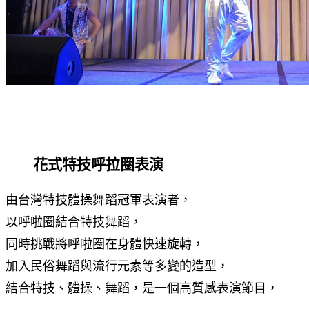
花式特技呼拉圈表演
由台灣特技體操舞蹈冠軍表演者，
以呼啦圈結合特技舞蹈，
同時挑戰將呼啦圈在身體快速旋轉，
加入民俗舞蹈與流行元素等多變的造型，
結合特技、體操、舞蹈，是一個高質感表演節目，