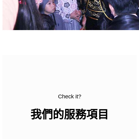
Check it?
我們的服務項目