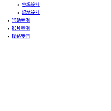
會場設計
場地設計
活動案例
影片案例
聯絡我們