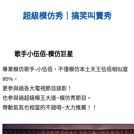
超級模仿秀｜搞笑叫賣秀
歌手小伍佰-模仿巨星
專業模仿歌手-小伍佰，不僅模仿本土天王伍佰相似度
95%，
更參與過各大電視節目錄影！
也參與過超級模王大道~模仿秀節目。
帶動氣氛也相當的不錯唷~大力推薦！！