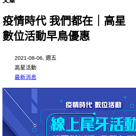
文章
疫情時代 我們都在｜高星
數位活動早鳥優惠
2021-08-06, 週五
高星活動
最新消息