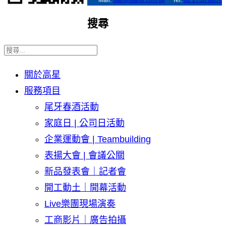
搜尋
關於高星
服務項目
尾牙春酒活動
家庭日 | 公司日活動
企業運動會 | Teambuilding
表揚大會 | 會議公關
新品發表會｜記者會
開工動土｜開幕活動
Live樂團現場演奏
工商影片｜廣告拍攝