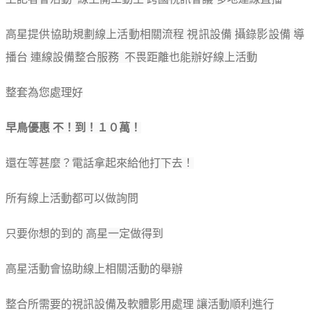
高星提供協助規劃線上活動相關流程 視訊設備 攝錄影設備 導
播台 連線設備整合服務 不畏距離也能辦好線上活動
整套為您處理好
早鳥優惠 不！到！１０萬！
還在等甚麼？電話拿起來給他打下去！
所有線上活動都可以做詢問
只要你想的到的 高星一定做得到
高星活動會協助線上相關活動的舉辦
整合所需要的視訊設備及軟體影用處理 讓活動順利進行