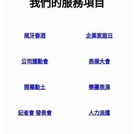
我們的服務項目
尾牙春酒
企業家庭日
公司運動會
表揚大會
開幕動土
樂團表演
記者會 發表會
人力派遣