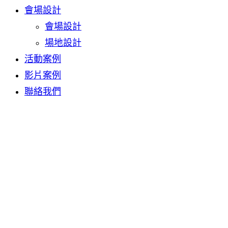
會場設計
會場設計
場地設計
活動案例
影片案例
聯絡我們